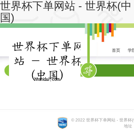
世界杯下单网站 - 世界杯(中
国)
首页
学
系部首页
系部概
© 2022 世界杯下单网站 - 世界杯(中国
地址