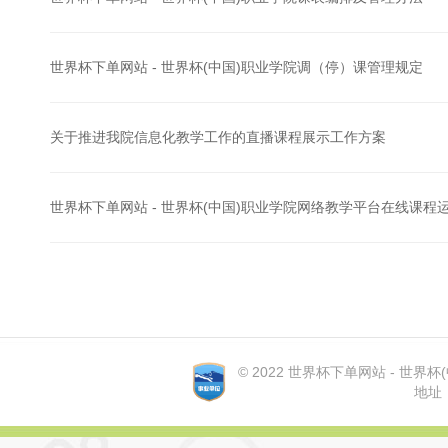
世界杯下单网站 - 世界杯(中国)职业学院调（停）课管理规定
关于推进我院信息化教学工作的直播课程展示工作方案
世界杯下单网站 - 世界杯(中国)职业学院网络教学平台在线课程运行
© 2022 世界杯下单网站 - 世界杯(中国
地址