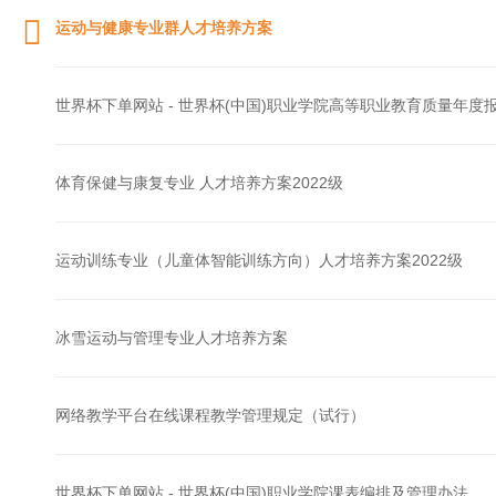
运动与健康专业群人才培养方案
世界杯下单网站 - 世界杯(中国)职业学院高等职业教育质量年度报
体育保健与康复专业 人才培养方案2022级
运动训练专业（儿童体智能训练方向）人才培养方案2022级
冰雪运动与管理专业人才培养方案
网络教学平台在线课程教学管理规定（试行）
世界杯下单网站 - 世界杯(中国)职业学院课表编排及管理办法