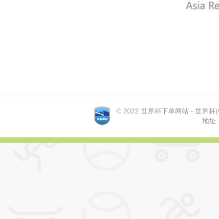
© 2022 世界杯下单网站 - 世界杯(中国
地址