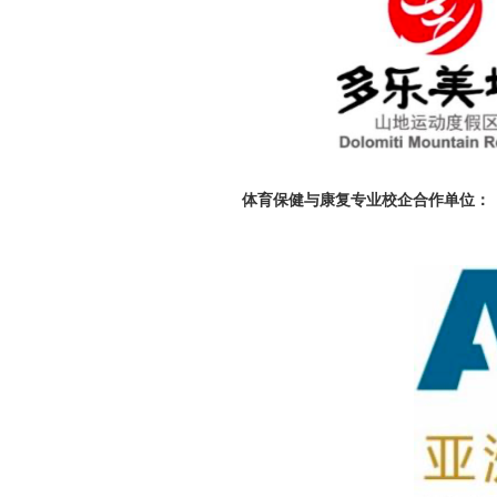
体育保健与康复专业校企合作单位：