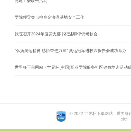
党建工会联合活动
学院领导突击检查金海湖基地安全工作
我院召开2024年度党支部书记述职评议考核会
“弘扬奥运精神 感悟奋进力量” 奥运冠军进校园报告会成功举办
世界杯下单网站 - 世界杯(中国)职业学院服务社区健身培训活动
© 2022 世界杯下单网站 - 世界杯(中国
地址