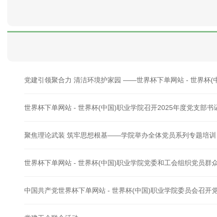
党建引领聚合力 清洁环境护家园 ——世界杯下单网站 - 世界杯
世界杯下单网站 - 世界杯(中国)职业学院召开2025年度党支部
聚焦理论武装 筑牢思想根基——学院举办全体党员系列专题培训
世界杯下单网站 - 世界杯(中国)职业学院党委和工会组织党员
中国共产党世界杯下单网站 - 世界杯(中国)职业学院委员会召开