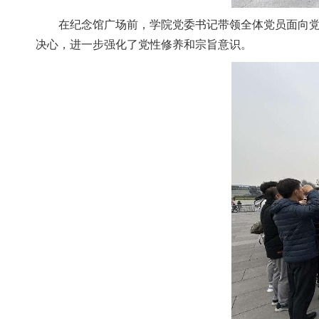
在纪念馆广场前，学院党委书记带领全体党员面向党旗
决心，进一步强化了党性修养和宗旨意识。