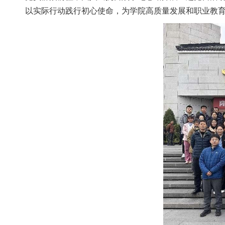
以实际行动践行初心使命，为学院高质量发展和职业教育贡