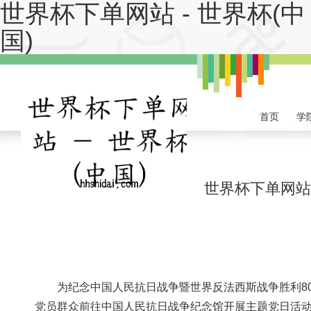
世界杯下单网站 - 世界杯(中
国)
首页
学
世界杯下单网站
为纪念中国人民抗日战争暨世界反法西斯战争胜利80周年
党员群众前往中国人民抗日战争纪念馆开展主题党日活动。