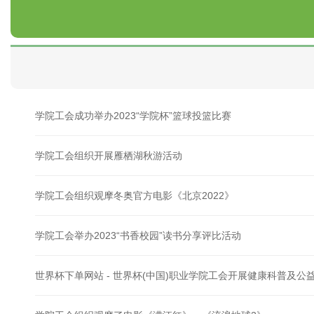
学院工会成功举办2023“学院杯”篮球投篮比赛
学院工会组织开展雁栖湖秋游活动
学院工会组织观摩冬奥官方电影《北京2022》
学院工会举办2023“书香校园”读书分享评比活动
世界杯下单网站 - 世界杯(中国)职业学院工会开展健康科普及公