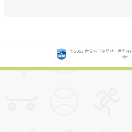
© 2022 世界杯下单网站 - 世界杯(中国
地址