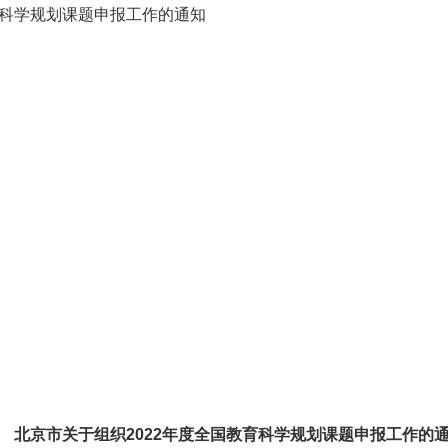
育科学规划课题申报工作的通知
北京市关于组织2022年度全国教育科学规划课题
申报工作的