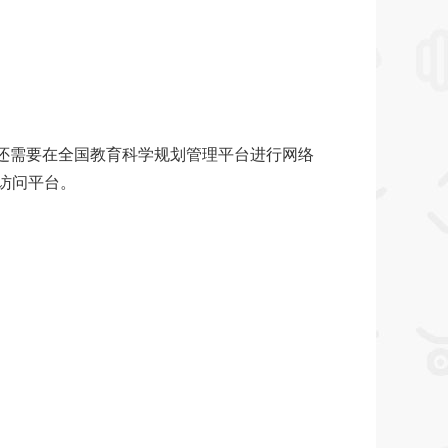
时还需要在全国教育科学规划管理平台进行网络
访问平台。