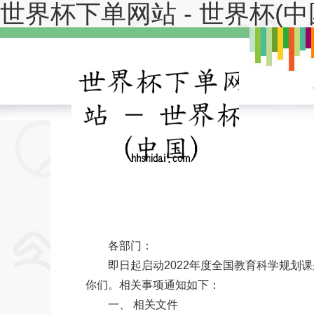
世界杯下单网站 - 世界杯(中
各部门：
即日起启动2022年度全国教育科学规划课
你们。相关事项通知如下：
一、 相关文件