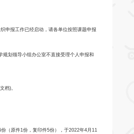
区组织申报工作已经启动，请各单位按照课题申报
科学规划领导小组办公室不直接受理个人申报和
)。
原件1份，复印件5份），于2022年4月11