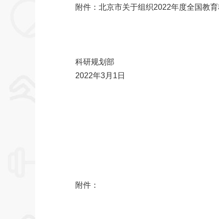
附件：北京市关于组织2022年度全国教
科研规划部
2022年3月1日
附件：