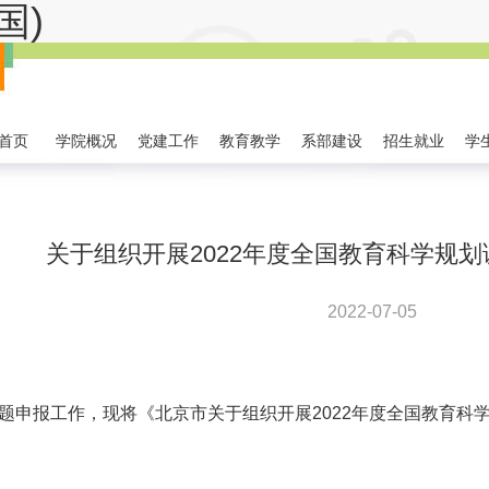
国)
首页
学院概况
党建工作
教育教学
系部建设
招生就业
学
关于组织开展2022年度全国教育科学规划课
2022-07-05
题申报工作，现将《北京市关于组织开展2022年度全国教育科