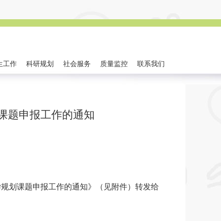
生工作
科研规划
社会服务
质量监控
联系我们
题申报工作的通知
学规划课题申报工作的通知》（见附件）转发给