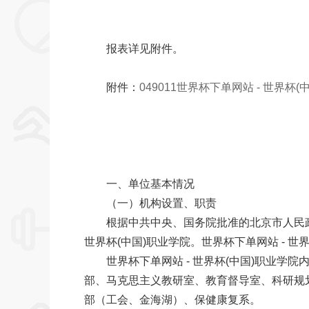
报表详见附件。
附件：
049011世界杯下单网站 - 世界杯
一、单位基本情况
（一）机构设置、职责
根据中共中央、国务院批准的北京市人
世界杯(中国)职业学院。世界杯下单网站 - 世
世界杯下单网站 - 世界杯(中国)职业学院内设1
部、马克思主义教研室、教育督导室、科研规
部（工会、金海湖）、保健康复系。