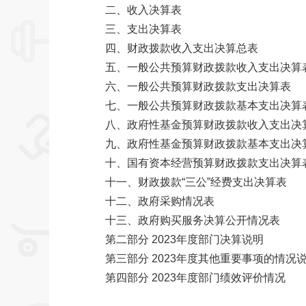
二、收入决算表
三、支出决算表
四、财政拨款收入支出决算总表
五、一般公共预算财政拨款收入支出决算
六、一般公共预算财政拨款支出决算表
七、一般公共预算财政拨款基本支出决算
八、政府性基金预算财政拨款收入支出决
九、政府性基金预算财政拨款基本支出决
十、国有资本经营预算财政拨款支出决算
十一、财政拨款“三公”经费支出决算表
十二、政府采购情况表
十三、政府购买服务决算公开情况表
第二部分 2023年度部门决算说明
第三部分 2023年度其他重要事项的情况
第四部分 2023年度部门绩效评价情况