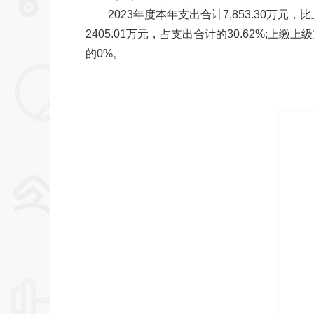
2023年度本年支出合计7,853.30万元，比上
2405.01万元，占支出合计的30.62%;
的0%。