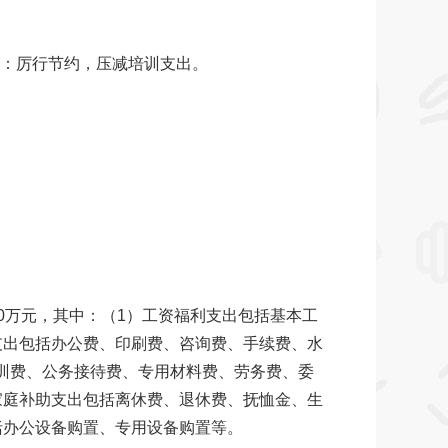
：厉行节约，压减培训支出。
万元，其中：（1）工资福利支出包括基本工
包括办公费、印刷费、咨询费、手续费、水
训费、公务接待费、专用材料费、劳务费、委
庭补助支出包括离休费、退休费、抚恤金、生
括办公设备购置、专用设备购置等。