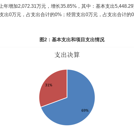
年增加2,072.31万元，增长35.85%，其中：基本支出5,448.
上缴上级支出0万元，占支出合计的0%；经营支出0万元，占支出合计
图2：基本支出和项目支出情况