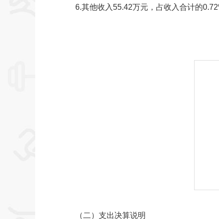
6.其他收入55.42万元，占收入合计的0.72%
（二）支出决算说明