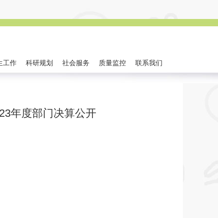
生工作
科研规划
社会服务
质量监控
联系我们
023年度部门决算公开