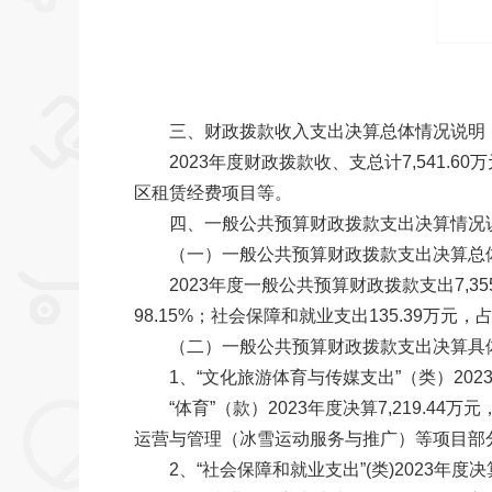
三、财政拨款收入支出决算总体情况说明
2023年度财政拨款收、支总计7,541.6
区租赁经费项目等。
四、一般公共预算财政拨款支出决算情况
（一）一般公共预算财政拨款支出决算总
2023年度一般公共预算财政拨款支出7,35
98.15%；社会保障和就业支出135.39万元，
（二）一般公共预算财政拨款支出决算具
1、“文化旅游体育与传媒支出”（类）2023年度
“体育”（款）2023年度决算7,219.44万元
运营与管理（冰雪运动服务与推广）等项目部分经
2、“社会保障和就业支出”(类)2023年度决算