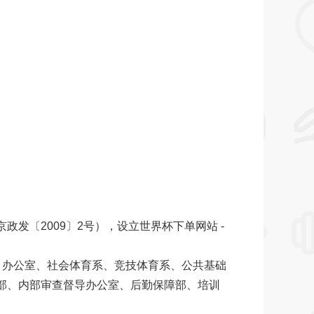
发〔2009〕2号），设立世界杯下单网站 -
目办公室、社会体育系、竞技体育系、公共基础
部、内部审查督导办公室、后勤保障部、培训