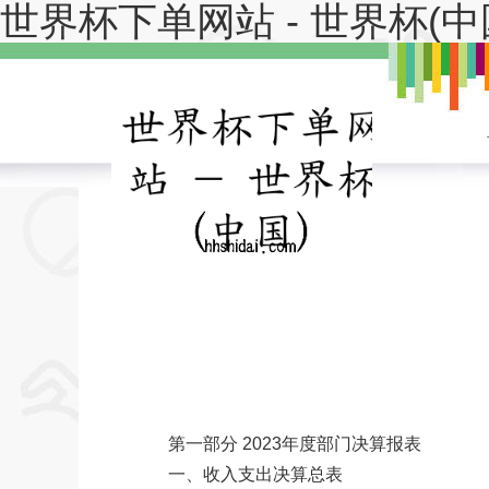
世界杯下单网站 - 世界杯(中
第一部分 2023年度部门决算报表
一、收入支出决算总表