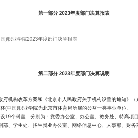
第一部分 2023年度部门决算报表
(中国)职业学院2023年度部门决算报表
第二部分 2023年度部门决算说明
民政府机构改革方案和《北京市人民政府关于机构设置的通知》（京政
界杯(中国)职业学院为北京市体育局所属的公益一类事业单位。
9个科室，分别为：党委办公室、办公室、教务处、特高项
划部、学生处、招生就业办公室、网络信息中心、人事部、财务