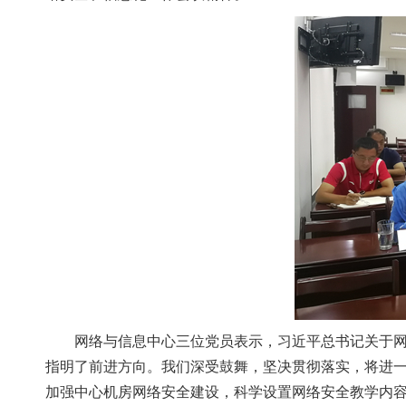
网络与信息中心三位党员表示，习近平总书记关于网信工
指明了前进方向。我们深受鼓舞，坚决贯彻落实，将
加强中心机房网络安全建设，科学设置网络安全教学内容，